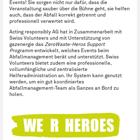
Events! Sie sorgen nicht nur dafür, dass die
Veranstaltung sauber über die Bühne geht, sie helfen
auch, dass der Abfall korrekt getrennt und
professionell verwertet wird.
Acting responsibly AG hat in Zusammenarbeit mit
Swiss Volunteers und mit Unterstützung von
gazenergie das
ZeroWaste-Heros
Support
Programm
entwickelt, welches Events beim
Abfallmanagement berät und unterstützt. Swiss
Volunteers bietet zudem eine professionelle,
vollumfängliche und zentralisierte
Helferadministration an. Ihr System kann genutzt
werden, um ein gut koordiniertes
Abfallmanagement-Team als Ganzes an Bord zu
holen.