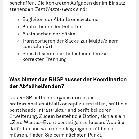
beschaffen. Die konkreten Aufgaben der im Einsatz
stehenden
ZeroWaste-Heros
sind:
Begleiten der Abfalltrennsysteme
Kontrollieren der Behälter
Austauschen der Säcke
Transportieren der Säcke zur Mulde/einem
zentralen Ort
Sensibilisieren der Teilnehmenden zur
korrekten Trennung
Was bietet das RHSP ausser der Koordination
der Abfallhelfenden?
Das RHSP hilft den Organisatoren, ein
professionelles Abfallkonzept zu erstellen, prüft die
bestehende Infrastruktur und berät bei deren
Erweiterung. Zudem besteht die Option, sich als ein
«Zero Waste»-Event bestätigen zu lassen. Was Sie
dafür tun und welche Bedingungen erfüllt sein
müssen, finden Sie beim nächsten Punkt.