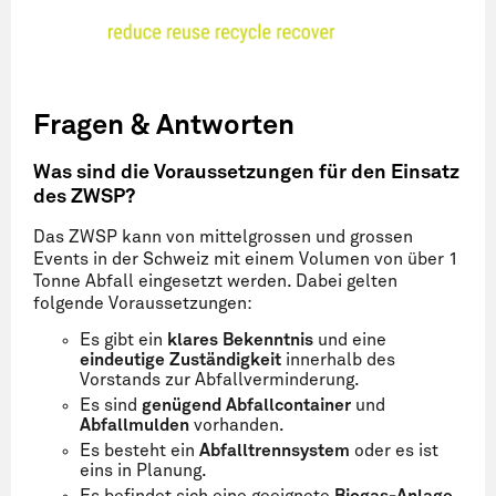
Fragen & Antworten
Was sind die Voraussetzungen für den Einsatz
des ZWSP?
Das ZWSP kann von mittelgrossen und grossen
Events in der Schweiz mit einem Volumen von über 1
Tonne Abfall eingesetzt werden. Dabei gelten
folgende Voraussetzungen:
Es gibt ein
klares
Bekenntnis
und eine
eindeutige
Zuständigkeit
innerhalb des
Vorstands zur Abfallverminderung.
Es sind
genügend
Abfallcontainer
und
Abfallmulden
vorhanden.
Es besteht ein
Abfalltrennsystem
oder es ist
eins in Planung.