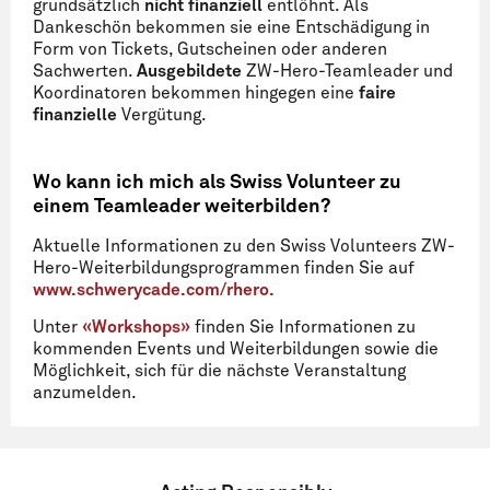
grundsätzlich
nicht
finanziell
entlöhnt. Als
Dankeschön bekommen sie eine Entschädigung in
Form von Tickets, Gutscheinen oder anderen
Sachwerten.
Ausgebildete
ZW-Hero-Teamleader und
Koordinatoren bekommen hingegen eine
faire
finanzielle
Vergütung.
Wo kann ich mich als Swiss Volunteer zu
einem Teamleader weiterbilden?
Aktuelle Informationen zu den Swiss Volunteers ZW-
Hero-Weiterbildungsprogrammen finden Sie auf
www.schwerycade.com/rhero.
Unter
«Workshops»
finden Sie Informationen zu
kommenden Events und Weiterbildungen sowie die
Möglichkeit, sich für die nächste Veranstaltung
anzumelden.