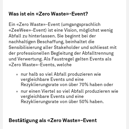
Was ist ein «Zero Waste»-Event?
Ein «Zero Waste»-Event (umgangsprachlich
«ZeeWee»-Event) ist eine Vision, möglichst wenig
Abfall zu hinterlassen. Sie beginnt bei der
nachhaltigen Beschaffung, beinhaltet die
Sensibilisierung aller Stakeholder und schliesst mit
der professionellen Begleitung der Abfalltrennung
und Verwertung. Als Faustregel gelten Events als
«Zero Waste»-Events, welche
nur halb so viel Abfall produzieren wie
vergleichbare Events und eine
Rezyklierungsrate von über 70% haben oder
nur einen Viertel so viel Abfall produzieren wie
vergleichbare Events und eine
Rezyklierungsrate von über 50% haben.
Bestätigung als «Zero Waste»-Event