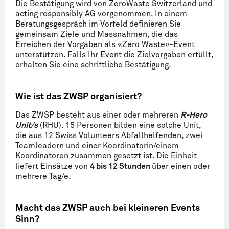
Die Bestätigung wird von ZeroWaste Switzerland und
acting responsibly AG vorgenommen. In einem
Beratungsgespräch im Vorfeld definieren Sie
gemeinsam Ziele und Massnahmen, die das
Erreichen der Vorgaben als «Zero Waste»-Event
unterstützen. Falls Ihr Event die Zielvorgaben erfüllt,
erhalten Sie eine schriftliche Bestätigung.
Wie ist das ZWSP organisiert?
Das ZWSP besteht aus einer oder mehreren
R-Hero
Unit/s
(RHU). 15 Personen bilden eine solche Unit,
die aus 12 Swiss Volunteers Abfallhelfenden, zwei
Teamleadern und einer Koordinatorin/einem
Koordinatoren zusammen gesetzt ist. Die Einheit
liefert Einsätze von
4 bis 12 Stunden
über einen oder
mehrere Tag/e.
Macht das ZWSP auch bei kleineren Events
Sinn?