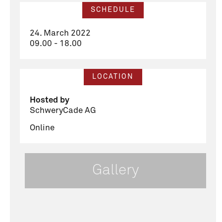
SCHEDULE
24. March 2022
09.00 - 18.00
LOCATION
Hosted by
SchweryCade AG
Online
Gallery