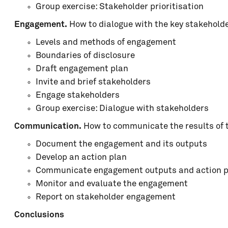
Group exercise: Stakeholder prioritisation
Engagement.
How to dialogue with the key stakehold
Levels and methods of engagement
Boundaries of disclosure
Draft engagement plan
Invite and brief stakeholders
Engage stakeholders
Group exercise: Dialogue with stakeholders
Communication.
How to communicate the results of 
Document the engagement and its outputs
Develop an action plan
Communicate engagement outputs and action p
Monitor and evaluate the engagement
Report on stakeholder engagement
Conclusions