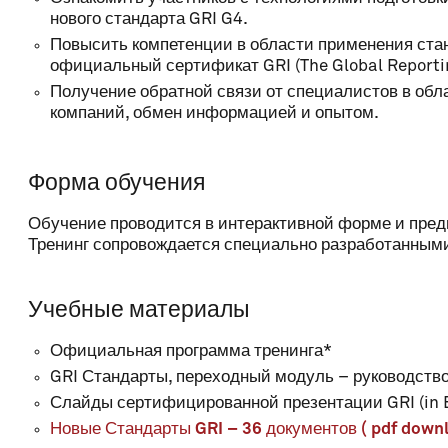
нового стандарта GRI G4.
Повысить компетенции в области применения ста
официальный сертификат GRI (The Global Reporting
Получение обратной связи от специалистов в обл
компаний, обмен информацией и опытом.
Форма обучения
Обучение проводится в интерактивной форме и пред
Тренинг сопровождается специально разработанным
Учебные материалы
Официальная программа тренинга*
GRI Стандарты, переходный модуль – руководство д
Слайды сертифицированной презентации GRI (in E
Новые Стандарты GRI – 36 документов ( pdf down