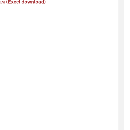
ам (Excel download)