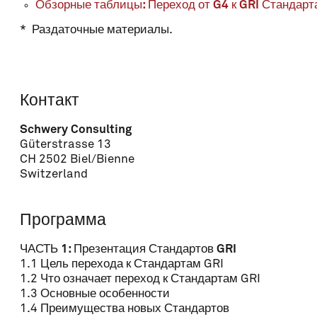
Обзорные таблицы: Переход от G4 к GRI Стандарт
* Раздаточные материалы.
Контакт
Schwery Consulting
Güterstrasse 13
CH 2502 Biel/Bienne
Switzerland
Программа
ЧАСТЬ 1: Презентация Стандартов GRI
1.1 Цель перехода к Стандартам GRI
1.2 Что означает переход к Стандартам GRI
1.3 Основные особенности
1.4 Преимущества новых Стандартов