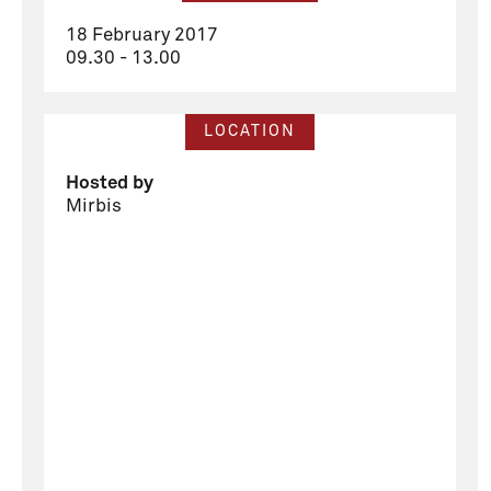
18 February 2017
09.30 - 13.00
LOCATION
Hosted by
Mirbis