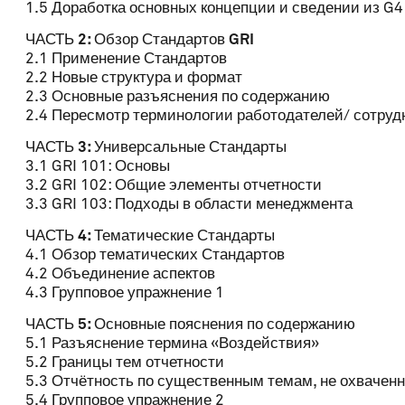
1.5 Доработка основных концепции и сведении из G4
ЧАСТЬ 2: Обзор Стандартов GRI
2.1 Применение Стандартов
2.2 Новые структура и формат
2.3 Основные разъяснения по содержанию
2.4 Пересмотр терминологии работодателей/ сотруд
ЧАСТЬ 3: Универсальные Стандарты
3.1 GRI 101: Основы
3.2 GRI 102: Общие элементы отчетности
3.3 GRI 103: Подходы в области менеджмента
ЧАСТЬ 4: Тематические Стандарты
4.1 Обзор тематических Стандартов
4.2 Объединение аспектов
4.3 Групповое упражнение 1
ЧАСТЬ 5: Основные пояснения по содержанию
5.1 Разъяснение термина «Воздействия»
5.2 Границы тем отчетности
5.3 Отчётность по существенным темам, не охвачен
5.4 Групповое упражнение 2