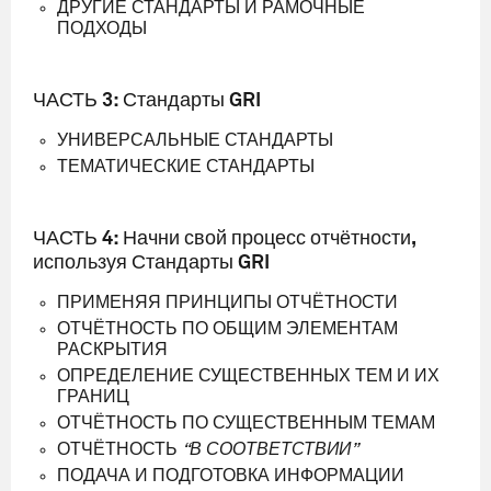
ДРУГИЕ СТАНДАРТЫ И РАМОЧНЫЕ
ПОДХОДЫ
ЧАСТЬ 3: Стандарты GRI
УНИВЕРСАЛЬНЫЕ СТАНДАРТЫ
ТЕМАТИЧЕСКИЕ СТАНДАРТЫ
ЧАСТЬ 4: Начни свой процесс отч
ёт
ности,
используя Стандарты GRI
ПРИМЕНЯЯ ПРИНЦИПЫ ОТЧЁТНОСТИ
ОТЧЁТНОСТЬ ПО ОБЩИМ ЭЛЕМЕНТАМ
РАСКРЫТИЯ
ОПРЕДЕЛЕНИЕ СУЩЕСТВЕННЫХ ТЕМ И ИХ
ГРАНИЦ
ОТЧЁТНОСТЬ ПО СУЩЕСТВЕННЫМ ТЕМАМ
ОТЧЁТНОСТЬ
“В СООТВЕТСТВИИ”
ПОДАЧА И ПОДГОТОВКА ИНФОРМАЦИИ