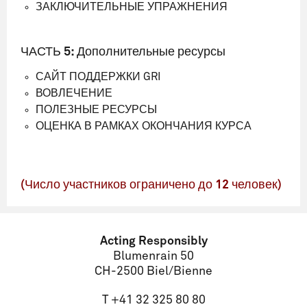
ЗАКЛЮЧИТЕЛЬНЫЕ УПРАЖНЕНИЯ
ЧАСТЬ 5: Дополнительные ресурсы
САЙТ ПОДДЕРЖКИ GRI
ВОВЛЕЧЕНИЕ
ПОЛЕЗНЫЕ РЕСУРСЫ
ОЦЕНКА В РАМКАХ ОКОНЧАНИЯ КУРСА
(
Число участников ограничено до 12 человек
)
Name
Acting Responsibly
Blumenrain 50
CH-2500 Biel/Bienne
Email
T +41 32 325 80 80