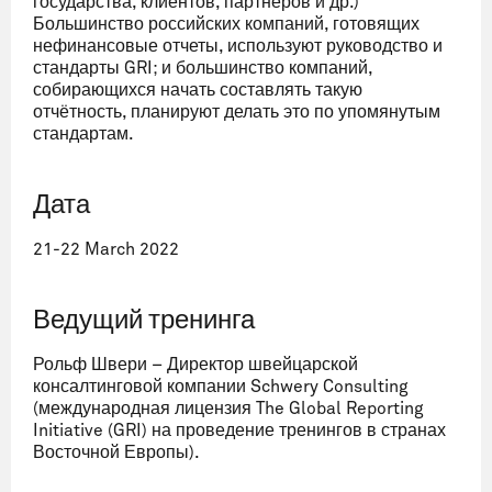
государства, клиентов, партнёров и др.)
Большинство российских компаний, готовящих
нефинансовые отчеты, используют руководство и
стандарты GRI; и большинство компаний,
собирающихся начать составлять такую
отчётность, планируют делать это по упомянутым
стандартам.
Дата
21-22 March 2022
Ведущий тренинга
Рольф Швери – Директор швейцарской
консалтинговой компании Schwery Consulting
(международная лицензия The Global Reporting
Initiative (GRI) на проведение тренингов в странах
Восточной Европы).