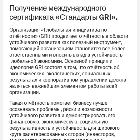
Получение международного
сертификата «Стандарты GRI».
Организация «Глобальная инициатива по
отчётности» (GRI) продвигает отчётность в области
устойчивого развития как полезный инструмент,
помогающий организациям становится все более
ответственными и вносить вклад в устойчивость
глобальной экономики. Основной принцип и
идеология GRI состоят в том, что отчётность об
экономических, экологических, социальных
результатах и корпоративном управлении должна
являться важнейшим элементом работы всей
организации.
Такая отчётность помогает бизнесу лучше
осознавать проблемы, риски и возможности
устойчивого развития и демонстрировать его
финансовую, экономическую, социальную
результативность и устойчивость для широкого
круга заинтересованных сторон (инвесторов,