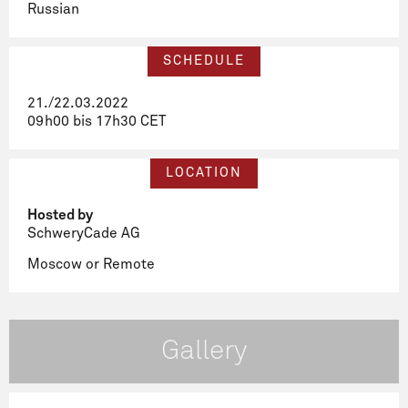
Russian
SCHEDULE
21./22.03.2022
09h00 bis 17h30 CET
LOCATION
Hosted by
SchweryCade AG
Moscow or Remote
Gallery