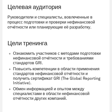
Целевая аудитория
Руководители и специалисты, вовлеченные в
процесс подготовки и проверки нефинансовой
отчётности или планирующие её разработку.
Цели тренинга
Ознакомить участников с методами подготовки
нефинансовой отчётности и требованиями
стандартов GRI.
Повысить компетенции в области применения
стандартов нефинансовой отчётности и
получить сертификат GRI (The Global Reporting
Initiative).
Обмен информацией и опытом между
специалистами в области нефинансовой
отчётности других компаний.