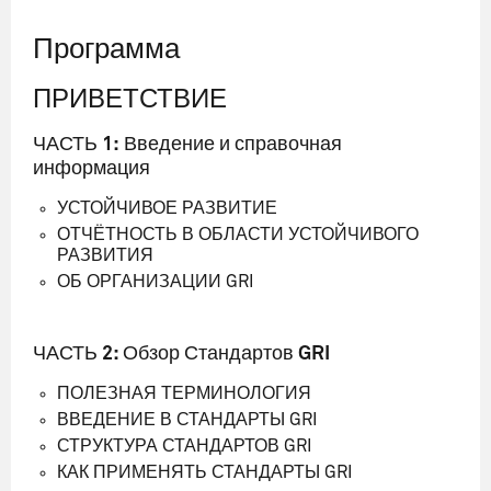
Программа
ПРИВЕТСТВИЕ
ЧАСТЬ 1: Введение и справочная
информация
УСТОЙЧИВОЕ РАЗВИТИЕ
ОТЧЁТНОСТЬ В ОБЛАСТИ УСТОЙЧИВОГО
РАЗВИТИЯ
ОБ ОРГАНИЗАЦИИ GRI
ЧАСТЬ 2: Обзор Стандартов GRI
ПОЛЕЗНАЯ ТЕРМИНОЛОГИЯ
ВВЕДЕНИЕ В СТАНДАРТЫ GRI
СТРУКТУРА СТАНДАРТОВ GRI
КАК ПРИМЕНЯТЬ СТАНДАРТЫ GRI